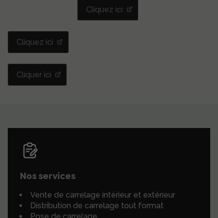
Cliquez ici
Cliquez ici
Cliquer ici
Nos services
Vente de carrelage intérieur et extérieur
Distribution de carrelage tout format
Pose de carrelage