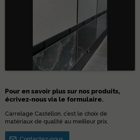
Pour en savoir plus sur nos produits,
écrivez-nous via le formulaire.
Carrelage Castellon, c’est le choix de
matériaux de qualité au meilleur prix.
Contactez-nous