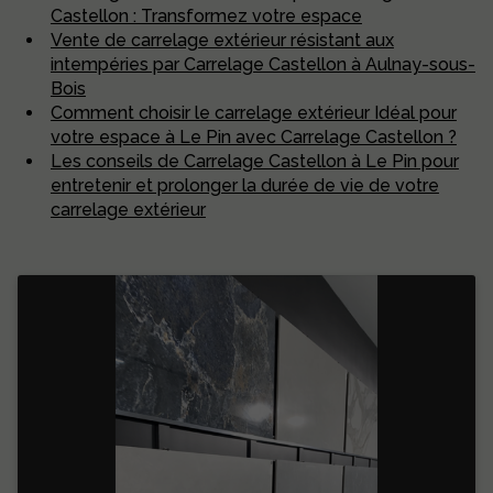
Castellon : Transformez votre espace
Vente de carrelage extérieur résistant aux
intempéries par Carrelage Castellon à Aulnay-sous-
Bois
Comment choisir le carrelage extérieur Idéal pour
votre espace à Le Pin avec Carrelage Castellon ?
Les conseils de Carrelage Castellon à Le Pin pour
entretenir et prolonger la durée de vie de votre
carrelage extérieur