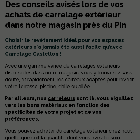
Des conseils avisés lors de vos
achats de carrelage extérieur
dans notre magasin près du Pin
Choisir le revêtement idéal pour vos espaces
extérieurs n'a jamais été aussi facile qu’avec
Carrelage Castellon !
Avec une gamme variée de carrelages extérieurs
disponibles dans notre magasin, vous y trouverez sans
doute, et rapidement,
les carreaux adaptés
pour revêtir
votre terrasse, piscine, dalle ou allée.
Par ailleurs, nos
carreleurs
sont là, vous aiguillez
vers les bons matériaux en fonction des
spécificités de votre projet et de vos
préférences.
Vous pouvez acheter du carrelage extérieur chez nous,
quelle que soit la quantité dont vous avez besoin.