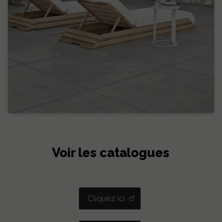
Voir les catalogues
Cliquez ici