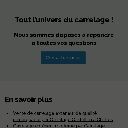
Tout l’univers du carrelage !
Nous sommes disposés à répondre
à toutes vos questions
Contactez-nous
En savoir plus
Vente de carrelage extérieur de qualité
remarquable par Carrelage Castellon à Chelles
Carrelage extérieur moderne par Carrelage