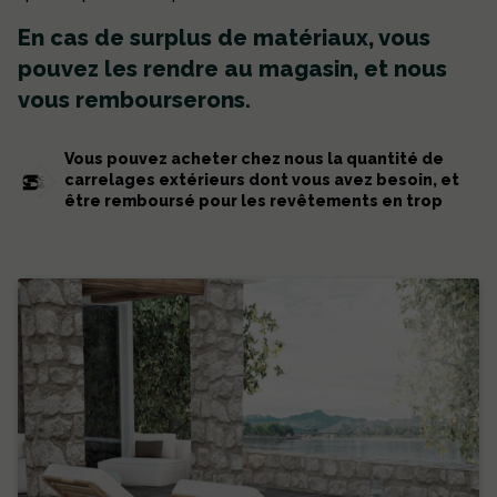
En cas de surplus de matériaux, vous
pouvez les rendre au magasin, et nous
vous rembourserons.
Vous pouvez acheter chez nous la quantité de
carrelages extérieurs dont vous avez besoin, et
être remboursé pour les revêtements en trop