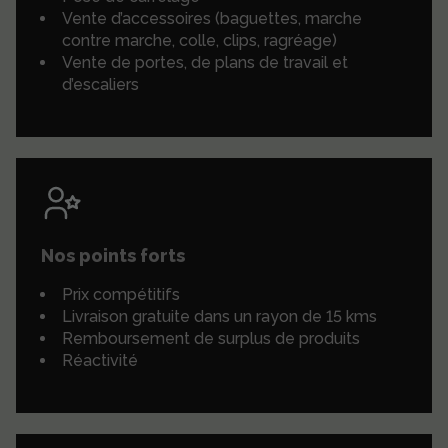
Vente d’accessoires (baguettes, marche
contre marche, colle, clips, ragréage)
Vente de portes, de plans de travail et
d’escaliers
Nos points forts
Prix compétitifs
Livraison gratuite dans un rayon de 15 kms
Remboursement de surplus de produits
Réactivité