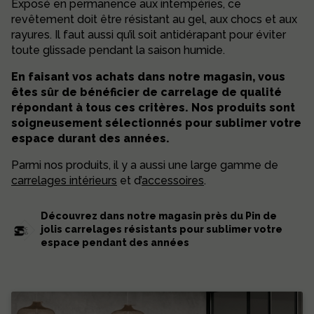
Exposé en permanence aux intempéries, ce
revêtement doit être résistant au gel, aux chocs et aux
rayures. Il faut aussi qu’il soit antidérapant pour éviter
toute glissade pendant la saison humide.
En faisant vos achats dans notre magasin, vous
êtes sûr de bénéficier de carrelage de qualité
répondant à tous ces critères. Nos produits sont
soigneusement sélectionnés pour sublimer votre
espace durant des années.
Parmi nos produits, il y a aussi une large gamme de
carrelages intérieurs
et d’
accessoires
.
Découvrez dans notre magasin près du Pin de
jolis carrelages résistants pour sublimer votre
espace pendant des années