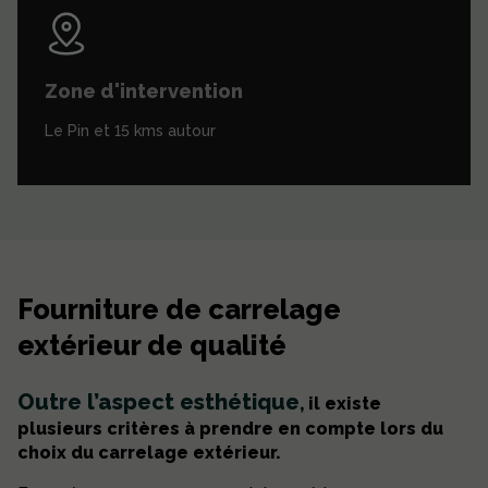
Zone d'intervention
Le Pin et 15 kms autour
Fourniture de carrelage
extérieur de qualité
Outre l’aspect esthétique
, il existe
plusieurs critères à prendre en compte lors du
choix du carrelage extérieur.