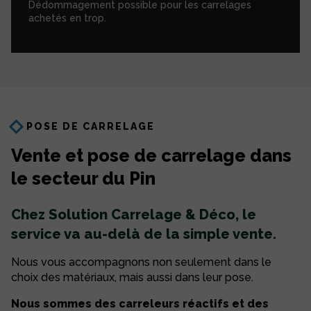
Dédommagement possible pour les carrelages
achetés en trop.
POSE DE CARRELAGE
Vente et pose de carrelage
dans
le secteur du Pin
Chez Solution Carrelage & Déco, le
service va au-delà de la simple vente.
Nous vous accompagnons non seulement dans le
choix des matériaux, mais aussi dans leur pose.
Nous sommes des carreleurs réactifs et des