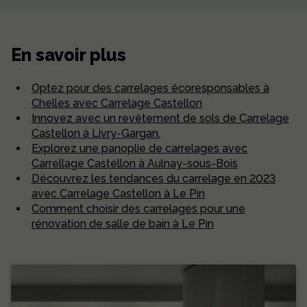
En savoir plus
Optez pour des carrelages écoresponsables à
Chelles avec Carrelage Castellon
Innovez avec un revêtement de sols de Carrelage
Castellon à Livry-Gargan.
Explorez une panoplie de carrelages avec
Carrellage Castellon à Aulnay-sous-Bois
Découvrez les tendances du carrelage en 2023
avec Carrelage Castellon à Le Pin
Comment choisir des carrelages pour une
rénovation de salle de bain à Le Pin