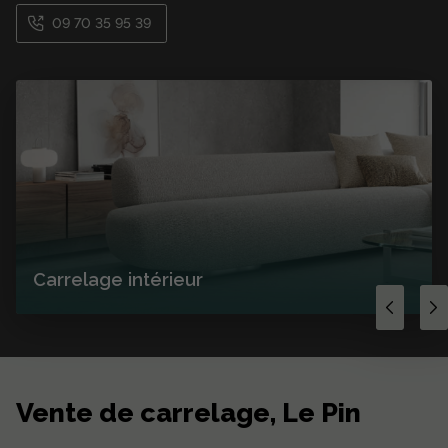
09 70 35 95 39
Carrelage intérieur
Vente de carrelage, Le Pin