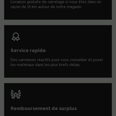
Livraison gratuite de carrelage si vous êtes dans un
rayon de 15 km autour de notre magasin.
Service rapide
Des carreleurs réactifs pour vous conseiller et poser
les matériaux dans les plus brefs délais.
Remboursement de surplus