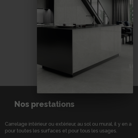
Nos prestations
Carrelage intérieur ou extérieur, au sol ou mural, il y en a
pour toutes les surfaces et pour tous les usages.