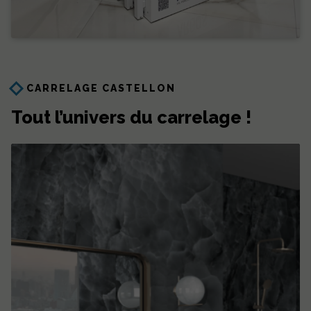
CARRELAGE CASTELLON
Tout l’univers du carrelage !