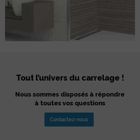
Tout l’univers du carrelage !
Nous sommes disposés à répondre
à toutes vos questions
Contactez-nous