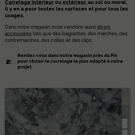
Carrelage intérieur
ou
extérieur
, au sol ou mural,
il y en a pour toutes les surfaces et pour tous les
usages.
Dans notre magasin, nous vendons aussi
divers
accessoires
tels que des baguettes, des marches, des
contremarches, des colles et des clips.
Rendez-vous dans notre magasin près du Pin
pour choisir le carrelage le plus adapté à votre
projet