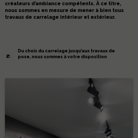
créateurs d’ambiance compétents. À ce titre,
nous sommes en mesure de mener à bien tous
travaux de carrelage intérieur et extérieur.
09 70 35 95 39
Du choix du carrelage jusqu’aux travaux de
pose, nous sommes à votre disposition