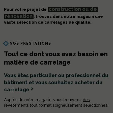
construction ou de
Pour votre projet de
rénovation
, trouvez dans notre magasin une
vaste sélection de carrelages de qualité.
NOS PRESTATIONS
Tout ce dont vous avez
besoin en
matière de carrelage
Vous êtes particulier ou professionnel du
bâtiment et vous souhaitez acheter du
carrelage ?
Auprès de notre magasin, vous trouverez
des
revêtements tout format
soigneusement sélectionnés.