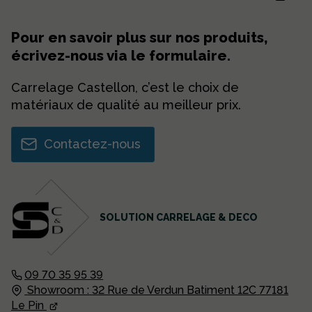
Pour en savoir plus sur nos produits,
écrivez-nous via le formulaire.
Carrelage Castellon, c’est le choix de
matériaux de qualité au meilleur prix.
Contactez-nous
SOLUTION CARRELAGE & DECO
09 70 35 95 39
Showroom :
32 Rue de Verdun Batiment 12C
77181
Le Pin