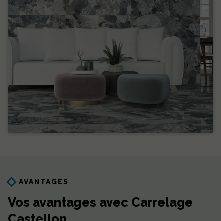
AVANTAGES
Vos avantages avec Carrelage
Castellon