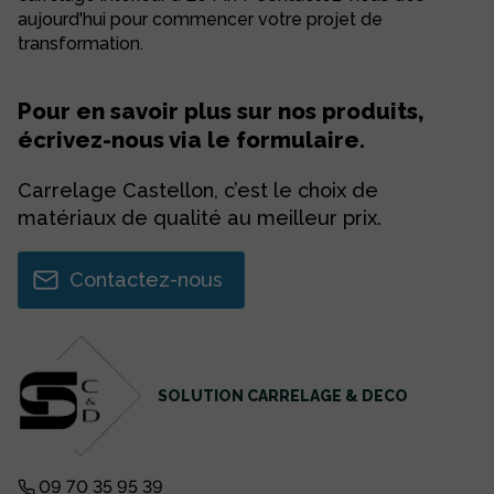
aujourd'hui pour commencer votre projet de
transformation.
Pour en savoir plus sur nos produits,
écrivez-nous via le formulaire.
Carrelage Castellon, c’est le choix de
matériaux de qualité au meilleur prix.
Contactez-nous
SOLUTION CARRELAGE & DECO
09 70 35 95 39