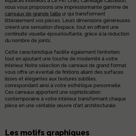
espaces intérieurs à Le Pin. Chez Carrelage Castellon,
nous vous proposons une impressionnante gamme de
carreaux de grande taille
qui transforment
littéralement vos pièces. Leurs dimensions généreuses
créent une sensation d'espace, tout en offrant une
continuité visuelle époustouflante, grâce à la réduction
du nombre de joints.
Cette caractéristique facilite également l'entretien,
tout en ajoutant une touche de modernité à votre
intérieur. Notre sélection de carreaux de grand format
vous offre un éventail de finitions allant des surfaces
lisses et élégantes aux textures subtiles,
correspondant ainsi à votre esthétique personnelle.
Ces carreaux apportent une sophistication
contemporaine à votre intérieur, transformant chaque
pièce en une véritable œuvre d'art architecturale.
Les motifs graphiques