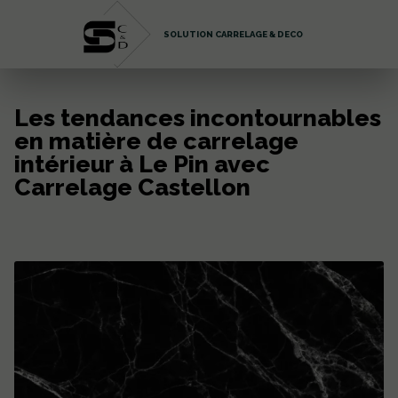
SOLUTION CARRELAGE & DECO
Les tendances incontournables
en matière de carrelage
intérieur à Le Pin avec
Carrelage Castellon