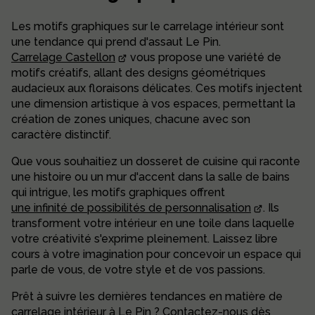
Les motifs graphiques sur le carrelage intérieur sont
une tendance qui prend d'assaut Le Pin.
Carrelage Castellon
vous propose une variété de
motifs créatifs, allant des designs géométriques
audacieux aux floraisons délicates. Ces motifs injectent
une dimension artistique à vos espaces, permettant la
création de zones uniques, chacune avec son
caractère distinctif.
Que vous souhaitiez un dosseret de cuisine qui raconte
une histoire ou un mur d'accent dans la salle de bains
qui intrigue, les motifs graphiques offrent
une infinité de possibilités de personnalisation
. Ils
transforment votre intérieur en une toile dans laquelle
votre créativité s'exprime pleinement. Laissez libre
cours à votre imagination pour concevoir un espace qui
parle de vous, de votre style et de vos passions.
Prêt à suivre les dernières tendances en matière de
carrelage intérieur à Le Pin ? Contactez-nous dès