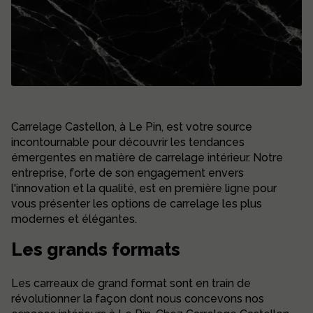
Carrelage Castellon, à Le Pin, est votre source
incontournable pour découvrir les tendances
émergentes en matière de carrelage intérieur. Notre
entreprise, forte de son engagement envers
l'innovation et la qualité, est en première ligne pour
vous présenter les options de carrelage les plus
modernes et élégantes.
Les grands formats
Les carreaux de grand format sont en train de
révolutionner la façon dont nous concevons nos