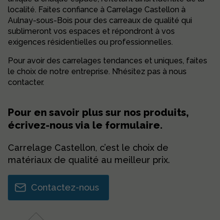
localité. Faites confiance à Carrelage Castellon à
Aulnay-sous-Bois pour des carreaux de qualité qui
sublimeront vos espaces et répondront à vos
exigences résidentielles ou professionnelles.
Pour avoir des carrelages tendances et uniques, faites
le choix de notre entreprise. N’hésitez pas à nous
contacter.
Pour en savoir plus sur nos produits,
écrivez-nous via le formulaire.
Carrelage Castellon, c’est le choix de
matériaux de qualité au meilleur prix.
Contactez-nous