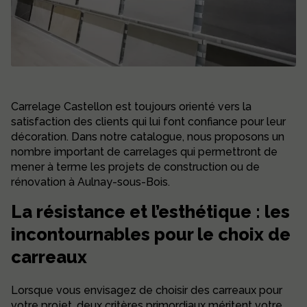
Carrelage Castellon est toujours orienté vers la
satisfaction des clients qui lui font confiance pour leur
décoration. Dans notre catalogue, nous proposons un
nombre important de carrelages qui permettront de
mener à terme les projets de construction ou de
rénovation à Aulnay-sous-Bois.
La résistance et l’esthétique : les
incontournables pour le choix de
carreaux
Lorsque vous envisagez de choisir des carreaux pour
votre projet, deux critères primordiaux méritent votre