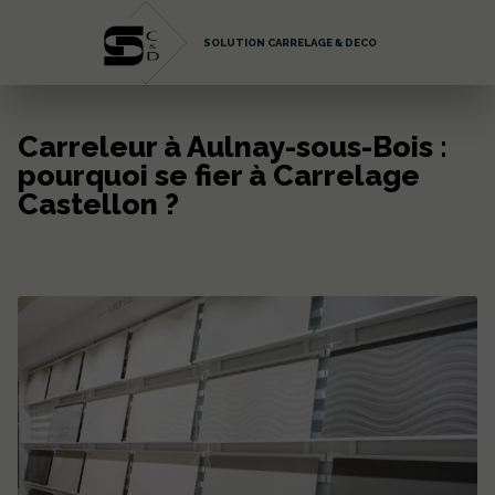
SOLUTION CARRELAGE & DECO
Carreleur à Aulnay-sous-Bois :
pourquoi se fier à Carrelage
Castellon ?