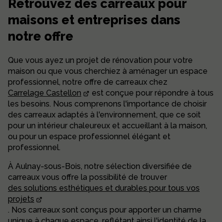
Retrouvez des carreaux pour
maisons et entreprises dans
notre offre
Que vous ayez un projet de rénovation pour votre
maison ou que vous cherchiez à aménager un espace
professionnel, notre offre de carreaux chez
Carrelage Castellon
est conçue pour répondre à tous
les besoins. Nous comprenons l'importance de choisir
des carreaux adaptés à l'environnement, que ce soit
pour un intérieur chaleureux et accueillant à la maison,
ou pour un espace professionnel élégant et
professionnel.
À Aulnay-sous-Bois, notre sélection diversifiée de
carreaux vous offre la possibilité de trouver
des solutions esthétiques et durables pour tous vos
projets
. Nos carreaux sont conçus pour apporter un charme
unique à chaque espace, reflétant ainsi l'identité de la