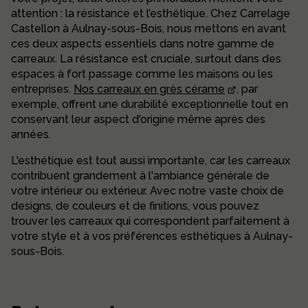
attention : la résistance et l’esthétique. Chez Carrelage
Castellon à Aulnay-sous-Bois, nous mettons en avant
ces deux aspects essentiels dans notre gamme de
carreaux. La résistance est cruciale, surtout dans des
espaces à fort passage comme les maisons ou les
entreprises.
Nos carreaux en grès cérame
, par
exemple, offrent une durabilité exceptionnelle tout en
conservant leur aspect d'origine même après des
années.
L'esthétique est tout aussi importante, car les carreaux
contribuent grandement à l'ambiance générale de
votre intérieur ou extérieur. Avec notre vaste choix de
designs, de couleurs et de finitions, vous pouvez
trouver les carreaux qui correspondent parfaitement à
votre style et à vos préférences esthétiques à Aulnay-
sous-Bois.